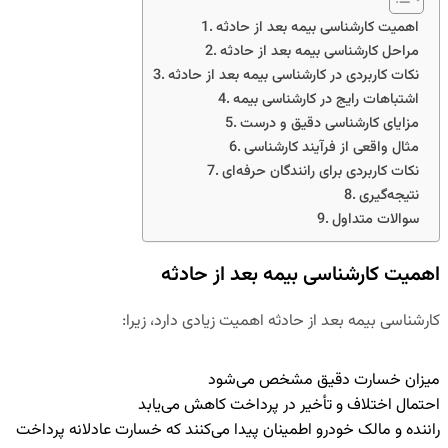
اهمیت کارشناسی بیمه بعد از حادثه
مراحل کارشناسی بیمه بعد از حادثه
نکات کاربردی در کارشناسی بیمه بعد از حادثه
اشتباهات رایج در کارشناسی بیمه
مزایای کارشناسی دقیق و درست
مثال واقعی از فرآیند کارشناسی
نکات کاربردی برای رانندگان حرفه‌ای
نتیجه‌گیری
سوالات متداول
اهمیت کارشناسی بیمه بعد از حادثه
کارشناسی بیمه بعد از حادثه اهمیت زیادی دارد، زیرا:
میزان خسارت دقیق مشخص می‌شود
احتمال اختلاف و تأخیر در پرداخت کاهش می‌یابد
راننده و مالک خودرو اطمینان پیدا می‌کنند که خسارت عادلانه پرداخت