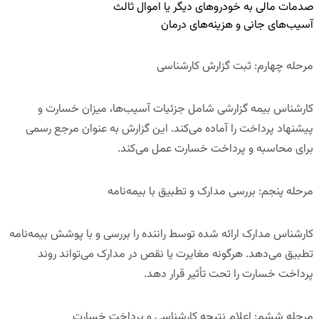
صدمات مالی به خودروهای دیگر یا اموال ثالث
آسیب‌های جانی و هزینه‌های درمان
مرحله چهارم: ثبت گزارش کارشناسی
کارشناس بیمه گزارشی شامل جزئیات آسیب‌ها، میزان خسارت و
پیشنهاد پرداخت را آماده می‌کند. این گزارش به عنوان مرجع رسمی
برای محاسبه و پرداخت خسارت عمل می‌کند.
مرحله پنجم: بررسی مدارک و تطبیق با بیمه‌نامه
کارشناس مدارک ارائه شده توسط راننده را بررسی و با پوشش بیمه‌نامه
تطبیق می‌دهد. هرگونه مغایرت یا نقص در مدارک می‌تواند روند
پرداخت خسارت را تحت تأثیر قرار دهد.
مرحله ششم: اعلام نتیجه کارشناسی و پرداخت خسارت