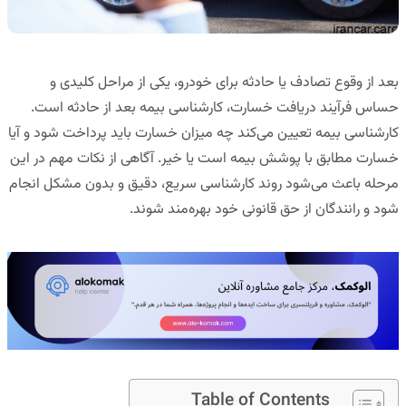
بعد از وقوع تصادف یا حادثه برای خودرو، یکی از مراحل کلیدی و
حساس فرآیند دریافت خسارت،
کارشناسی بیمه بعد از حادثه
است.
کارشناسی بیمه تعیین می‌کند چه میزان خسارت باید پرداخت شود و آیا
خسارت مطابق با پوشش بیمه است یا خیر. آگاهی از نکات مهم در این
مرحله باعث می‌شود روند کارشناسی سریع، دقیق و بدون مشکل انجام
شود و رانندگان از حق قانونی خود بهره‌مند شوند.
Table of Contents