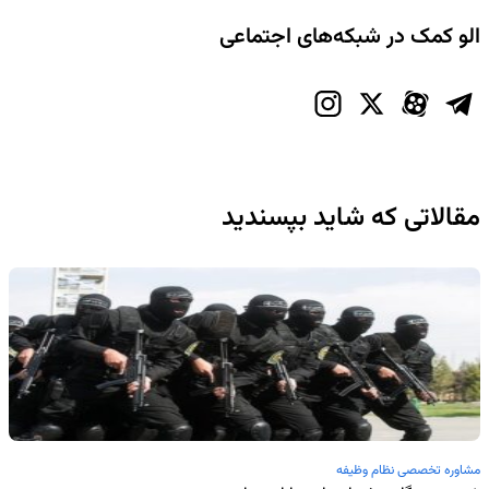
الو کمک در شبکه‌های اجتماعی
مقالاتی که شاید بپسندید
مشاوره تخصصی نظام وظیفه