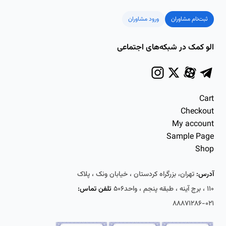
ثبت‌نام مشاوران
ورود مشاوران
الو کمک در شبکه‌های اجتماعی
Cart
Checkout
My account
Sample Page
Shop
آدرس:
تهران، بزرگراه کردستان ، خیابان ونک ، پلاک
۱۱۰ ، برج آینه ، طبقه پنجم ، واحد۵۰۶
تلفن تماس:
۰۲۱-۸۸۸۷۱۲۸۶