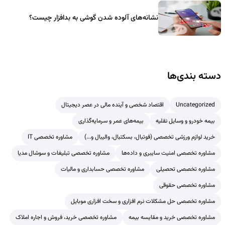
نشانه‌های آلوده شدن گوشی به بدافزار چیست؟
دسته بندی‌ها
Uncategorized
اقتصاد شخصی و آینده مالی در عصر دیجیتال
بیمه خودرو و وسایل نقلیه
بیمه‌های عمر و سرمایه‌گذاری
خرید لوازم ورزشی تخصصی (فوتبال، بسکتبال، والیبال و...)
مشاوره تخصصی IT
مشاوره تخصصی امنیت سایبری و داده‌ها
مشاوره تخصصی تبلیغات و سوشال مدیا
مشاوره تخصصی تحصیلی
مشاوره تخصصی حسابداری و مالیات
مشاوره تخصصی حقوقی
مشاوره تخصصی حل مشکلات نرم افزاری و سخت افزاری موبایل
مشاوره تخصصی خرید و مقایسه بیمه
مشاوره تخصصی خرید، فروش و اجاره املاک