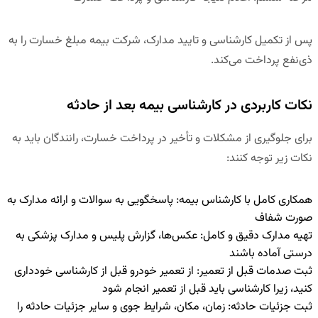
پس از تکمیل کارشناسی و تایید مدارک، شرکت بیمه مبلغ خسارت را به
ذی‌نفع پرداخت می‌کند.
نکات کاربردی در کارشناسی بیمه بعد از حادثه
برای جلوگیری از مشکلات و تأخیر در پرداخت خسارت، رانندگان باید به
نکات زیر توجه کنند:
همکاری کامل با کارشناس بیمه
:
پاسخگویی به سوالات و ارائه مدارک به
صورت شفاف
تهیه مدارک دقیق و کامل
:
عکس‌ها، گزارش پلیس و مدارک پزشکی به
درستی آماده باشند
ثبت صدمات قبل از تعمیر
:
از تعمیر خودرو قبل از کارشناسی خودداری
کنید، زیرا کارشناسی باید قبل از تعمیر انجام شود
ثبت جزئیات حادثه
:
زمان، مکان، شرایط جوی و سایر جزئیات حادثه را