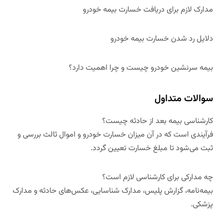
مدارک لازم برای دریافت خسارت بیمه خودرو
دلایل رد شدن خسارت بیمه خودرو
بیمه سرنشین خودرو چیست و چرا اهمیت دارد؟
سوالات متداول
کارشناسی بیمه بعد از حادثه چیست؟
فرآیندی است که در آن میزان خسارت خودرو و اموال ثالث بررسی و
ثبت می‌شود تا مبلغ خسارت تعیین گردد.
چه مدارکی برای کارشناسی لازم است؟
بیمه‌نامه، گزارش پلیس، مدارک شناسایی، عکس‌های حادثه و مدارک
پزشکی.