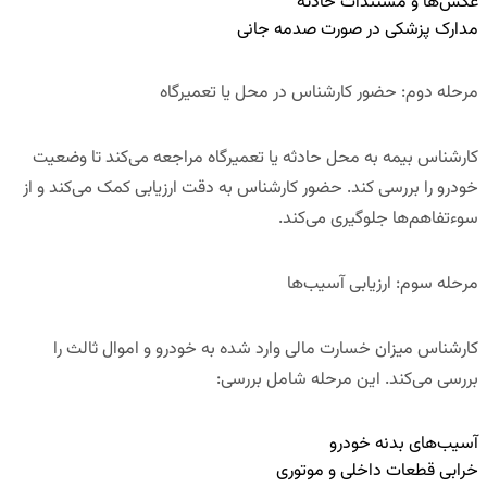
عکس‌ها و مستندات حادثه
مدارک پزشکی در صورت صدمه جانی
مرحله دوم: حضور کارشناس در محل یا تعمیرگاه
کارشناس بیمه به محل حادثه یا تعمیرگاه مراجعه می‌کند تا وضعیت
خودرو را بررسی کند. حضور کارشناس به دقت ارزیابی کمک می‌کند و از
سوءتفاهم‌ها جلوگیری می‌کند.
مرحله سوم: ارزیابی آسیب‌ها
کارشناس میزان خسارت مالی وارد شده به خودرو و اموال ثالث را
بررسی می‌کند. این مرحله شامل بررسی:
آسیب‌های بدنه خودرو
خرابی قطعات داخلی و موتوری