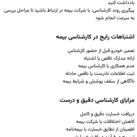
یادداشت کنید
پیگیری روند کارشناسی
:
با شرکت بیمه در ارتباط باشید تا مراحل بررسی
به سرعت انجام شود
اشتباهات رایج در کارشناسی بیمه
تعمیر خودرو قبل از حضور کارشناس
ارائه مدارک ناقص یا اشتباه
عدم همکاری با کارشناس بیمه
ثبت اطلاعات نادرست یا ناقص حادثه
ناآگاهی از سقف پوشش و شرایط بیمه
مزایای کارشناسی دقیق و درست
دریافت خسارت دقیق و کامل
کاهش اختلافات با شرکت بیمه
اطمینان از تطابق خسارت با بیمه‌نامه