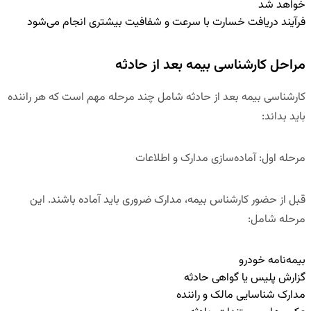
خواهد شد
فرآیند دریافت خسارت با سرعت و شفافیت بیشتری انجام می‌شود
مراحل کارشناسی بیمه بعد از حادثه
کارشناسی بیمه بعد از حادثه شامل چند مرحله مهم است که هر راننده
باید بداند:
مرحله اول: آماده‌سازی مدارک و اطلاعات
قبل از حضور کارشناس بیمه، مدارک ضروری باید آماده باشند. این
مرحله شامل:
بیمه‌نامه خودرو
گزارش پلیس یا گواهی حادثه
مدارک شناسایی مالک و راننده