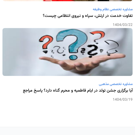
مشاوره تخصصی نظام وظیفه
تفاوت خدمت در ارتش، سپاه و نیروی انتظامی چیست؟
1404/03/22
مشاوره تخصصی مذهبی
آیا برگزاری جشن تولد در ایام فاطمیه و محرم گناه دارد؟ پاسخ مراجع
1404/03/19