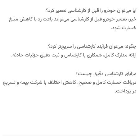
آیا می‌توان خودرو را قبل از کارشناسی تعمیر کرد؟
خیر، تعمیر خودرو قبل از کارشناسی می‌تواند باعث رد یا کاهش مبلغ
خسارت شود.
چگونه می‌توان فرآیند کارشناسی را سریع‌تر کرد؟
ارائه مدارک کامل، همکاری با کارشناس و ثبت دقیق جزئیات حادثه.
مزایای کارشناسی دقیق چیست؟
دریافت خسارت کامل و صحیح، کاهش اختلاف با شرکت بیمه و تسریع
در پرداخت.