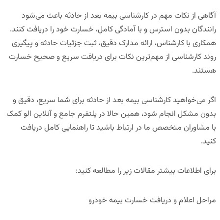
آگاهی از
نکات مهم در کارشناسی بیمه بعد از حادثه
باعث می‌شود
رانندگان بدون استرس و با آمادگی کامل، خسارت خود را دریافت کنند.
همکاری با کارشناس، ارائه مدارک دقیق، ثبت جزئیات حادثه و پیگیری
روند کارشناسی از مهم‌ترین نکات برای دریافت سریع و صحیح خسارت
هستند.
اگر می‌خواهید کارشناسی بیمه بعد از حادثه برای شما سریع، دقیق و
بدون مشکل انجام شود، همین حالا در
پلتفرم جامع و آنلاین الو کمک
با مشاوران متخصص ما در ارتباط باشید تا راهنمایی کامل دریافت
کنید.
برای اطلاعات بیشتر مقالات زیر را مطالعه کنید
:
مراحل اعلام و دریافت خسارت بیمه خودرو