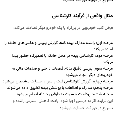
تسریع در فرآیند دریافت خسارت
مثال واقعی از فرآیند کارشناسی
فرض کنید خودرویی در بزرگراه با یک خودرو دیگر تصادف می‌کند:
مرحله اول: راننده مدارک بیمه‌نامه، گزارش پلیس و عکس‌های حادثه را
آماده می‌کند
مرحله دوم: کارشناس بیمه در محل حادثه یا تعمیرگاه حضور پیدا
می‌کند
مرحله سوم: بررسی دقیق بدنه، قطعات داخلی و صدمات مالی به
خودروهای دیگر انجام می‌شود
مرحله چهارم: گزارش کارشناسی ثبت و میزان خسارت مشخص می‌شود
مرحله پنجم: مدارک و اطلاعات با پوشش بیمه تطبیق داده می‌شوند
مرحله ششم: پرداخت خسارت به طرفین حادثه انجام می‌شود
این فرآیند اگر به درستی اجرا شود، باعث کاهش استرس راننده و
تسریع در دریافت خسارت می‌شود.