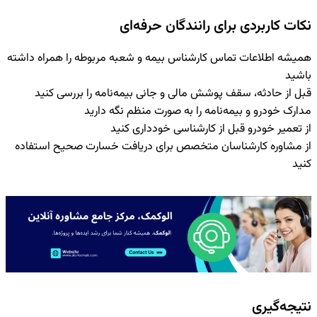
نکات کاربردی برای رانندگان حرفه‌ای
همیشه اطلاعات تماس کارشناس بیمه و شعبه مربوطه را همراه داشته
باشید
قبل از حادثه، سقف پوشش مالی و جانی بیمه‌نامه را بررسی کنید
مدارک خودرو و بیمه‌نامه را به صورت منظم نگه دارید
از تعمیر خودرو قبل از کارشناسی خودداری کنید
از مشاوره کارشناسان متخصص برای دریافت خسارت صحیح استفاده
کنید
نتیجه‌گیری