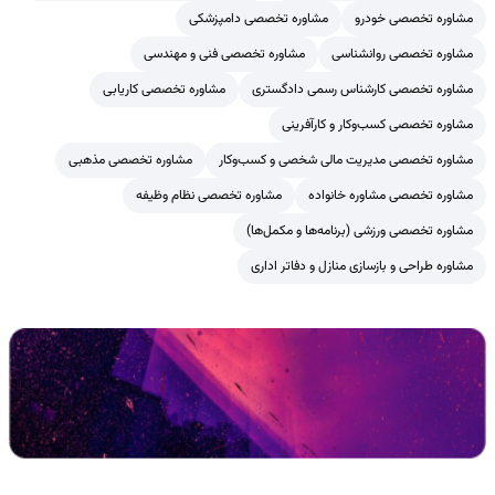
مشاوره تخصصی خودرو
مشاوره تخصصی دامپزشکی
مشاوره تخصصی روانشناسی
مشاوره تخصصی فنی و مهندسی
مشاوره تخصصی کارشناس رسمی دادگستری
مشاوره تخصصی کاریابی
مشاوره تخصصی کسب‌وکار و کارآفرینی
مشاوره تخصصی مدیریت مالی شخصی و کسب‌وکار
مشاوره تخصصی مذهبی
مشاوره تخصصی مشاوره خانواده
مشاوره تخصصی نظام وظیفه
مشاوره تخصصی ورزشی (برنامه‌ها و مکمل‌ها)
مشاوره طراحی و بازسازی منازل و دفاتر اداری