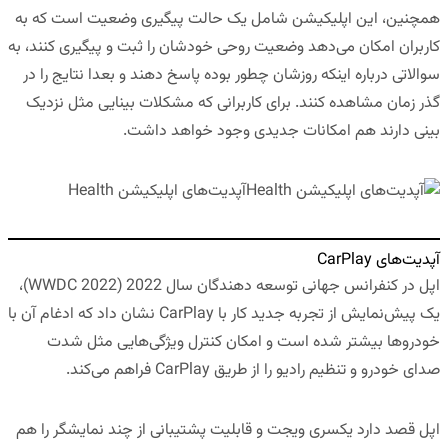
همچنین، این اپلیکیشن شامل یک حالت پیگیری وضعیت است که به
کاربران امکان می‌دهد وضعیت روحی خودشان را ثبت و پیگیری کنند، به
سوالاتی درباره اینکه روزشان چطور بوده پاسخ دهند و بعدا نتایج را در
گذر زمان مشاهده کنند. برای کاربرانی که مشکلات بینایی مثل نزدیک
بینی دارند هم امکانات جدیدی وجود خواهد داشت.
آپدیت‌های اپلیکیشن Health
آپدیت‌های CarPlay
اپل در کنفرانس جهانی توسعه دهندگان سال 2022 (WWDC 2022)،
یک پیش‌نمایش از تجربه جدید کار با CarPlay نشان داد که ادغام آن با
خودروها بیشتر شده است و امکان کنترل ویژگی‌هایی مثل شدت
صدای خودرو و تنظیم رادیو را از طریق CarPlay فراهم می‌کند.
اپل قصد دارد یکسری ویجت و قابلیت پشتیبانی از چند نمایشگر را هم