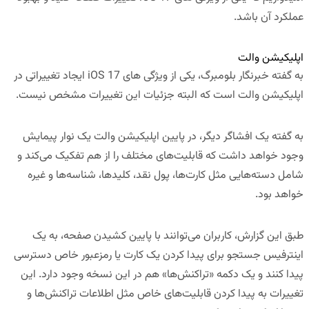
عملکرد آن باشد.
اپلیکیشن والت
به گفته خبرنگار بلومبرگ، یکی از ویژگی های iOS 17 ایجاد تغییراتی در
اپلیکیشن والت است که البته جزئیات این تغییرات مشخص نیست.
به گفته یک افشاگر دیگر، در پایین اپلیکیشن والت یک نوار پیمایش
وجود خواهد داشت که قابلیت‌های مختلف را از هم تفکیک می‌کند و
شامل دسته‌هایی مثل کارت‌ها، پول نقد، کلیدها، شناسه‌ها و غیره
خواهد بود.
طبق این گزارش، کاربران می‌توانند با پایین کشیدن صفحه، به یک
اینترفیس جستجو برای پیدا کردن یک کارت یا رمزعبور خاص دسترسی
پیدا کنند و یک دکمه «تراکنش‌ها» هم در این نسخه وجود دارد. این
تغییرات به پیدا کردن قابلیت‌های خاص مثل اطلاعات تراکنش‌ها و