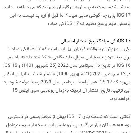
منتشر شده، نوبت به پرسش‌های کاربران می‌رسد که می‌خواهند بدانند
iOS 17 برای چه گوشی هایی میاد ؟ اما قبل از آن، بد نیست به این
پرسش مهم پاسخ دهیم که iOS 17 کی میاد؟
iOS 17 کی میاد؟ تاریخ انتشار احتمالی
یکی از مهم‌ترین سوالات کاربران اپل این است که iOS 17 کی میاد ؟
برای پیدا کردن پاسخ این سوال، باید نگاهی به گذشته داشته باشیم.
iOS 16 در تاریخ 16 سپتامبر سال 2022 (25 شهریور 1401) و iOS 15
در 12 سپتامبر 2021 (21 شهریور 1400) منتشر شدند. بنابراین انتظار
می‌رود که iOS 17 هم اواسط سپتامبر سال 2023 رسما عرضه شود. به
این ترتیب، تاریخ انتشار آن نزدیک به زمان رونمایی سری آیفون 15
خواهد بود.
گفتنی‌ است که نسخه بتای iOS 17 پیش از عرضه رسمی در دسترس
توسعه‌دهندگان قرار می‌گیرد. پیش‌نمایش این نسخه از سیستم‌عامل