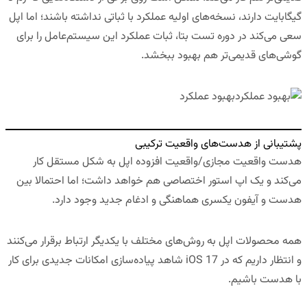
گیگابایت دارند، نسخه‌های اولیه عملکرد با ثباتی نداشته باشند؛ اما اپل
سعی می‌کند در دوره تست بتا، ثبات عملکرد این سیستم‌عامل را برای
گوشی‌های قدیمی‌تر هم بهبود ببخشد.
بهبود عملکرد
پشتیبانی از هدست‌های واقعیت ترکیبی
هدست واقعیت مجازی/واقعیت افزوده اپل به شکل مستقل کار
می‌کند و یک اپ استور اختصاصی هم خواهد داشت؛ اما احتمالا بین
هدست و آیفون یکسری هماهنگی و ادغام جدید وجود دارد.
همه محصولات اپل به روش‌های مختلف با یکدیگر ارتباط برقرار می‌کنند
و انتظار داریم که در iOS 17 شاهد پیاده‌سازی امکانات جدیدی برای کار
با هدست باشیم.