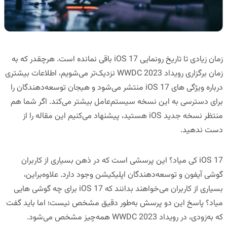
زمان زیادی تا تاریخ رونمایی iOS 17 باقی نمانده است. هرچقدر که به
زمان برگزاری رویداد WWDC 2023 نزدیک‌تر می‌شویم، اطلاعات بیشتری
درباره ویژگی های iOS 17 منتشر می‌شود و هیجان توسعه‌دهندگان را
برای دسترسی به این نسخه سیستم‌عامل بیشتر می‌کند. اگر شما هم
منتظر نسخه جدید iOS هستید، پیشنهاد می‌کنیم این مقاله را از
دست ندهید.
iOS 17 کی میاد؟ این پرسشی است که در ذهن بسیاری از کاربران
گوشی آیفون و توسعه‌دهندگان اپلیکیشن وجود دارد. علاوه‌براین،
بسیاری از کاربران می‌خواهند بدانند که iOS 17 برای چه گوشی هایی
میاد؟ پاسخ این دو پرسش به‌طور دقیق مشخص نیست؛ اما باید گفت
که به‌زودی، در رویداد WWDC 2023 همه‌چیز مشخص می‌شود.