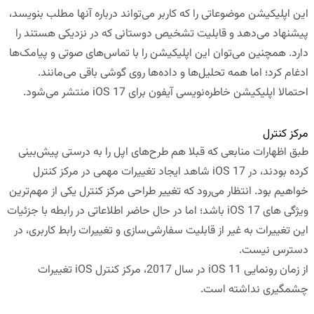
این اپلیکیشن موضوعاتی را که کاربر می‌تواند درباره آنها مطلب بنویسد،
پیشنهاد می‌دهد و قابلیت تشخیص دوستانی که در نزدیکی هستند را
دارد. همچنین می‌توان این اپلیکیشن را با تماس‌های صوتی و پیامک‌ها
ادغام کرد؛ اما همه تحلیل‌ها و داده‌ها روی گوشی باقی می‌مانند.
احتمالا اپلیکیشن خاطره‌نویسی آیفون برای iOS 17 منتشر می‌شود.
مرکز کنترل
طبق اظهارات منابعی که قبلا هم طرح‌های اپل را به درستی پیش‌بینی
کرده بودند، در iOS 17 شاهد ایجاد تغییرات مهمی در مرکز کنترل
خواهیم بود. انتظار می‌رود که تغییر طراحی مرکز کنترل یکی از مهم‌ترین
ویژگی های iOS 17 باشد؛ اما در حال حاضر اطلاعاتی در رابطه با جزئیات
این تغییرات به غیر از قابلیت سفارشی‌سازی و تغییرات رابط کاربری، در
دسترس نیست.
از زمان رونمایی iOS 11 در سال 2017، مرکز کنترل iOS تغییرات
چشمگیری نداشته است.