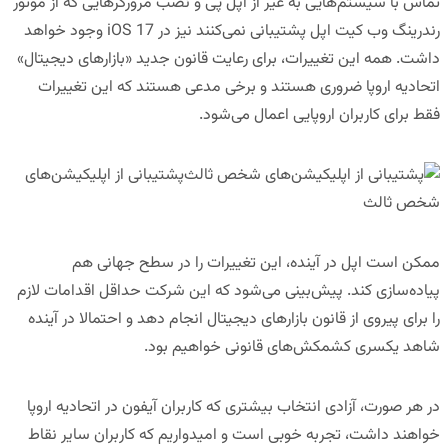
تماس با سیستم‌هایی به غیر از اپل پی و نصب مرورگرهایی که از موتور
رندرینگ وب کیت اپل پشتیبانی نمی‌کنند نیز در iOS 17 وجود خواهد
داشت. همه این تغییرات، برای رعایت قانون جدید «بازارهای دیجیتال»
اتحادیه اروپا ضروری هستند و برخی مدعی هستند که این تغییرات
فقط برای کاربران اروپایی اعمال می‌شود.
پشتیبانی از اپلیکیشن‌های
شخص ثالث
ممکن است اپل در آینده، این تغییرات را در سطح جهانی هم
پیاده‌سازی کند. پیش‌بینی می‌شود که این شرکت حداقل اقدامات لازم
را برای پیروی از قانون بازارهای دیجیتال انجام دهد و احتمالا در آینده
شاهد یکسری کشمکش‌های قانونی خواهیم بود.
در هر صورت، آزادی انتخاب بیشتری که کاربران آیفون در اتحادیه اروپا
خواهند داشت، تجربه خوبی است و امیدواریم که کاربران سایر نقاط