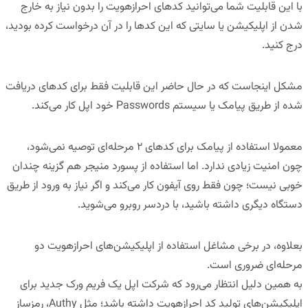
با این قابلیت شما می‌توانید کدهای احرازهویت را بدون نیاز به خارج
شدن از اپلیکیشن یا سایتی که این کدها را در آن درخواست کرده بودید،
درج کنید.
مشکل اینجاست که در حال حاضر این قابلیت فقط برای کدهای دریافت
شده از طریق پیامک یا سیستم Passwords خود اپل کار می‌کند.
معمولا استفاده از پیامک برای کدهای ۲ مرحله‌ای توصیه نمی‌شود،
چون امنیت زیادی ندارد. اما استفاده از پسورد منیجر هم گزینه چندان
خوبی نیست؛ چون فقط روی آیفون کار می‌کند و اگر نیاز به ورود از طریق
دستگاه دیگری داشته باشید، با دردسر روبرو می‌شوید.
بعلاوه، در برخی مشاغل استفاده از اپلیکیشن‌های احرازهویت دو
مرحله‌ای ضروری است.
به همین دلیل انتظار می‌رود که شرکت اپل یک فریم ورک جدید برای
اپلیکیشن‌های تولید کد احرازهویت داشته باشد؛ مثل Authy، رمزساز