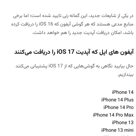
در یکی از شایعات جدید، این گمانه زنی تایید شده است؛ اما برخی
منابع مدعی هستند که هر گوشی آیفون که iOS 16 را دریافت کرده
باشد، امکان دریافت آپدیت جدید را هم خواهد داشت.
آیفون های اپل که آپدیت iOS 17 را دریافت می‌کنند
حال بیایید نگاهی به گوشی‌هایی که از iOS 17 پشتیبانی می‌کنند
بیندازیم.
iPhone 14
iPhone 14 Plus
iPhone 14 Pro
iPhone 14 Pro Max
iPhone 13
iPhone 13 mini