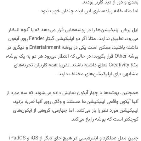
بعدی و دور از دید کاربر بودند.
اما متاسفانه پیاده‌سازی این ایده چندان خوب نبود.
اپل برخی اپلیکیشن‌ها را در پوشه‌هایی قرار می‌دهد که با آنچه انتظار
می‌رود، تطبیق ندارند. مثلا اگر دو اپلیکیشن گیتار Fender روی آیفون
داشته باشید، ممکن است یکی در پوشه Entertainment و دیگری در
پوشه Other قرار بگیرند؛ در حالی که انتظار می‌رود هر دو به یک پوشه،
مثلا Creativity تعلق داشته باشند. تقریبا همه کاربران تجربه‌های
مشابهی برای اپلیکیشن‌های مختلف دارند.
همچنین، پوشه‌ها با چهار آیکون نمایش داده می‌شوند که سه مورد از
آنها آیکون واقعی اپلیکیشن‌ها هستند و وقتی روی آنها ضربه بزنید،
اپلیکیشن مورد نظر را باز می‌کنند. اما چهارمی، گروهی از آیکون‌های
کوچکتر است که پوشه را باز می‌کند.
چنین مدل عملکرد و اینترفیسی در هیچ جای دیگر از iOS و iPadOS