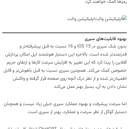
رمزها کمک خواهند کرد.
اپلیکیشن والت
بهبود قابلیت‌های سیری
بدون شک سیری در iOS 15 و 16 نسبت به قبل پیشرفته‌تر و
قدرتمندتر شده است. بالاخره این دستیار هوشمند اپل امکان پردازش
آفلاین را پیدا کرد که این تغییر به افزایش سرعت کارها و ارتقای حریم
خصوصی کمک می‌کند. همچنین سیری نسبت به قبل باهوش‌تر و قابل
اطمینان‌تر شده و از نظر درک آنچه روی صفحه قرار گرفته و واکنش
نشان دادن به آن، بسیار بهتر عمل می‌کند.
اما سرعت پیشرفت و بهبود عملکرد سیری خیلی زیاد نیست و همچنان
دستیار گوگل از نظر سرعت و عملکرد، بهتر از سیری است.