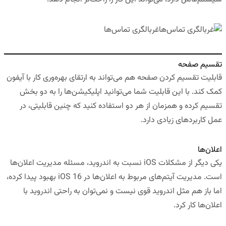
غربالگری تماس‌ها
تقسیم صفحه
قابلیت تقسیم کردن صفحه هم می‌تواند به ارتقای بهره‌وری کار با آیفون
کمک کند. با این قابلیت شما می‌توانید اپلیکیشن‌ها را به دو بخش
تقسیم کرده و همزمان از هر دو استفاده کنید که چنین قابلیتی، در
عمل کاربردهای زیادی دارد.
اعلان‌ها
یکی دیگر از مشکلات iOS نسبت به اندروید، مسئله مدیریت اعلان‌ها
است. مدیریت آیتم‌های مربوط به اعلان‌ها در iOS 16 بهبود پیدا کرده،
اما باز هم مثل اندروید قوی نیست و نمی‌توان به راحتی اندروید با
اعلان‌ها کار کرد.