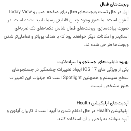
ویجت‌های فعال
اپل در حال تست ویجت‌های فعال برای صفحه اصلی و Today View
آیفون است؛ اما هنوز وجود چنین قابلیتی رسما تایید نشده است. در
صورت پیاده‌سازی، ویجت‌های فعال شامل دکمه‌های تک ضربه‌ای،
اسلایدر و امکانات دیگر خواهند بود که با هدف پویاتر و تعاملی‌تر شدن
ویجت‌ها طراحی شده‌اند.
بهبود قابلیت‌های جستجو و اسپات‌لایت
یکی از ویژگی های iOS 17 ایجاد تغییرات چشمگیر در جستجوهای
سطح سیستم و همچنین Spotlight است که جزئیات این تغییرات
هنوز مشخص نیست.
آپدیت‌های اپلیکیشن Health
اپلیکیشن Health در حال ادغام شدن با آیپد است تا کاربران آیفون و
آیپد بتوانند به راحتی از آن استفاده کنند.