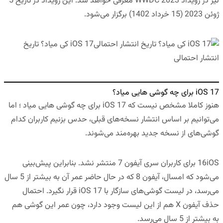
نیز در رویداد WWDC 2023 معرفی خواهد شد. این رویداد در تاریخ 5
ژوئن 2023 (15 خرداد 1402) برگزار می‌شود.
iOS 17 کی میاد؟ تاریخ
انتشار احتمالی
iOS 17 برای چه گوشی هایی میاد؟
هنوز کاملا مشخص نیست که iOS 17 برای چه گوشی هایی میاد ؛ اما
می‌توانیم بر اساس انتشار نسخه‌های قبلی، حدس بزنیم کاربران کدام‌
گوشی‌های از نسخه جدید بهره‌مند می‌شوند.
16iOS برای کاربران سری آیفون 7 منتشر نشد. بنابراین پیش‌بینی
می‌شود که امسال، آیفون 8 که در حال حاضر عمر آن به بیشتر از 5 سال
می‌رسد، در لیست گوشی‌های سازگار با iOS 17 قرار نگیرد. احتمال
حذف آیفون X هم از این لیست وجود دارد، چون عمر این گوشی هم
به بیشتر از 5 سال می‌رسد.