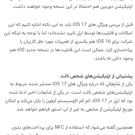
اپلیکیشن دوربین هم احتمالا در این نسخه وجود خواهند داشت.
قبل از بررسی ویژگی های iOS 17 باید به این نکته اشاره کنیم که این
امکانات و قابلیت‌ها توسط اپل تایید نشده‌اند؛ اما با توجه به اینکه این
شرکت برای iOS 16 هم یکسری از تغییرات مورد نظر کاربران را
پیاده‌سازی کرد، ممکن است این قابلیت‌ها در نسخه جدید iOS هم
وجود داش ته باشند.
پشتیبانی از اپلیکیشن‌های شخص ثالث
یکی از شایعاتی که درباره ویژگی های iOS 17 منتشر شده، مربوط به
اپلیکیشن‌های شخص ثالث است. در یکی از شایعات اخیر ادعا شده
بود که اپل در iOS 17، کم کم اکوسیستم آیفون را بازتر می‌کند و امکان
توزیع اپلیکیشن از منابعی به غیر از اپ استور فراهم خواهد شد.
همچنین گفته می‌شود که استفاده از NFC برای پرداخت‌های بدون