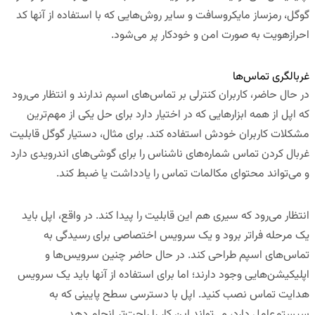
گوگل، رمزساز مایکروسافت و سایر روش‌هایی که با استفاده از آنها کد
احرازهویت به صورت امن و خودکار پر می‌شود.
غربالگری تماس‌ها
در حال حاضر، کاربران کنترلی بر تماس‌های اسپم ندارند و انتظار می‌رود
که اپل از همه ابزارهایی که در اختیار دارد برای حل یکی از مهم‌ترین
مشکلات کاربران خودش استفاده کند. برای مثال، دستیار گوگل قابلیت
غربال کردن تماس شماره‌های ناشناس را برای گوشی‌های اندرویدی دارد
و می‌تواند محتوای مکالمات تماس را یادداشت یا ضبط کند.
انتظار می‌رود که سیری هم این قابلیت را پیدا کند. در واقع، اپل باید
یک مرحله فراتر برود و یک سرویس اختصاصی برای رسیدگی به
تماس‌های اسپم طراحی کند. در حال حاضر چنین سرویس‌ها و
اپلیکیشن‌هایی وجود دارند؛ اما برای استفاده از آنها باید یک سرویس
هدایت تماس نصب کنید. اپل با دسترسی سطح پایینی که به
سیستم‌عامل دارد، می‌تواند این کار را راحت‌تر انجام دهد.