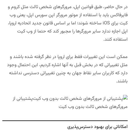
در حال حاضر، طبق قوانین اپل، مرورگرهای شخص ثالث مثل کروم و
فایرفاکس باید با استفاده از موتور مرورگر اپن سورس اپل، یعنی وب
کیت برای iOS ساخته شوند؛ اما بر اساس قانون جدید اتحادیه اروپا،
اپل اجازه ندارد سایر مرورگرها را مجبور کند که حتما از وب کیت
استفاده کنند.
ممکن است این تغییرات فقط برای اروپا در نظر گرفته شده باشند و
مثل تغییراتی که در بخش قبل به آنها اشاره کردیم، این احتمال وجود
دارد که کاربران سایر نقاط جهان به چنین تغییراتی دسترسی نداشته
باشند.
پشتیبانی از
مرورگرهای شخص ثالث بدون وب کیت
امکاناتی برای بهبود دسترس‌پذیری