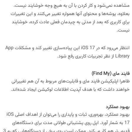
مشاهده نمی‌شود و کار کردن با آن به هیچ وجه خوشایند نیست.
بعلاوه، پوشه‌ها و محتوای آنها همواره تغییر می‌کنند و این تغییرات
برای کاربری که بعد از مدتی به چیدمان فعلی عادت کرده، خوشایند
نیست.
انتظار می‌رود که در iOS 17 این پیاده‌سازی تغییر کند و مشکلات App
Library از نظر تجربیات کاربری رفع شود.
فایند مای (Find My)
ظاهرا اپلیکیشن فایند مای و قابلیت‌های مربوط به آن هم تغییراتی
خواهند داشت که با هدف آپدیت اطلاعات لوکیشن ایجاد شده‌اند.
بهبود عملکرد
بهبود عملکرد، بهره‌وری، ثبات و پایداری را می‌توان از اهداف اصلی iOS
17 به شمار آورد. اپل روی پشتیبانی طولانی مدت برای دستگاه‌های
قدیمی‌تر هم کار می‌کند. ممکن است روی برخی از دستگاه‌هایی که رم 3