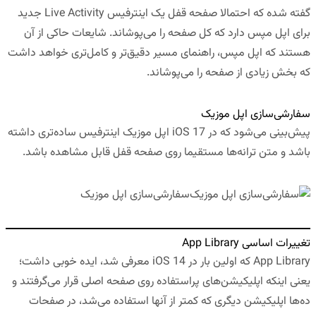
گفته شده که احتمالا صفحه قفل یک اینترفیس Live Activity جدید
برای اپل مپس دارد که کل صفحه را می‌پوشاند. شایعات حاکی از آن
هستند که اپل مپس، راهنمای مسیر دقیق‌تر و کامل‌تری خواهد داشت
که بخش زیادی از صفحه را می‌پوشاند.
سفارشی‌سازی اپل موزیک
پیش‌بینی می‌شود که در iOS 17 اپل موزیک اینترفیس ساده‌تری داشته
باشد و متن ترانه‌ها مستقیما روی صفحه قفل قابل مشاهده باشد.
سفارشی‌سازی اپل موزیک
تغییرات اساسی App Library
App Library که اولین بار در iOS 14 معرفی شد، ایده خوبی داشت؛
یعنی اینکه اپلیکیشن‌های پراستفاده روی صفحه اصلی قرار می‌گرفتند و
ده‌ها اپلیکیشن دیگری که کمتر از آنها استفاده می‌شد، در صفحات