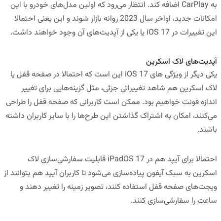
به CarPlay اضافه کند. انتظار می‌رود که اولین مدل‌های خودرو با این
امکانات جدید، اواخر سال 2023 روانه بازار شوند و این یعنی احتمالا
این تغییرات در iOS 17 یا یکی از آپدیت‌های آن وجود خواهند داشت.
آپدیت‌های لاک اسکرین
یکی دیگر از ویژگی های iOS 17 این است که احتمالا در صفحه قفل یا
لاک اسکرین هم شاهد تغییراتی جزئی، مثل گزینه‌هایی برای تغییر
اندازه فونت خواهیم بود. ممکن است کاربرانی که صفحه قفل را طراحی
می‌کنند، امکان به اشتراک گذاشتن این طرح‌ها را با سایر کاربران داشته
باشند.
احتمالا برای آیپد هم در iPadOS 17 قابلیت سفارشی‌سازی لاک
اسکرین به سبک آیفون پیاده‌سازی می‌شود تا کاربران آیپد هم بتوانند از
ویجت‌های صفحه قفل استفاده کنند، تصویر زمینه را تغییر دهند و
ساعت را سفارشی‌سازی کنند.