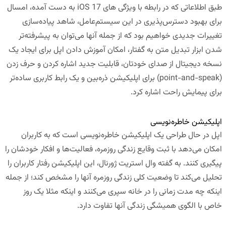
طبق اطلاعاتی که در رابطه با ویژگی های iOS 17 به دست آمده، امسال
برای بهبود دسترس‌پذیری در این سیستم‌عامل، شاهد پیاده‌سازی
تغییرات جدیدی خواهیم بود که از جمله آنها می‌توان به پیشرفته‌تر
شدن ابزار تبدیل متن به گفتار، امکان آموزش دادن اپل برای ایجاد یک
نسخه دیجیتال از صدای خودتان، قابلیت جدید اشاره کردن و حرف زدن
(point-and-speak) برای اپلیکیشن ذره‌بین و یک رابط کاربری ساده‌تر
برای پیمایش راحت اشاره کرد.
اپلیکیشن خاطره‌نویسی
اپل در حال طراحی یک اپلیکیشن خاطره‌نویسی است که به کاربران
امکان می‌دهد با ثبت وقایع زندگی روزمره، فعالیت‌ها و افکار خودشان را
پیگیری کنند. به گفته وال استریت ژورنال، این اپلیکیشن رفتار کاربران را
تحلیل می‌کند تا وضعیت کلی زندگی روزمره آنها را مشخص کند؛ از جمله
اینکه چه مدت زمانی را در خانه سپری می‌کنند و اینکه مثلا یک روز
خاص با الگوی همیشگی زندگی آنها تفاوت دارد.