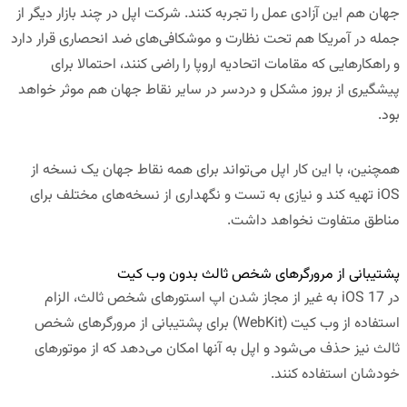
جهان هم این آزادی عمل را تجربه کنند. شرکت اپل در چند بازار دیگر از
جمله در آمریکا هم تحت نظارت و موشکافی‌های ضد انحصاری قرار دارد
و راهکارهایی که مقامات اتحادیه اروپا را راضی کنند، احتمالا برای
پیشگیری از بروز مشکل و دردسر در سایر نقاط جهان هم موثر خواهد
بود.
همچنین، با این کار اپل می‌تواند برای همه نقاط جهان یک نسخه از
iOS تهیه کند و نیازی به تست و نگهداری از نسخه‌های مختلف برای
مناطق متفاوت نخواهد داشت.
پشتیبانی از مرورگرهای شخص ثالث بدون وب کیت
در iOS 17 به غیر از مجاز شدن اپ استورهای شخص ثالث، الزام
استفاده از وب کیت (WebKit) برای پشتیبانی از مرورگرهای شخص
ثالث نیز حذف می‌شود و اپل به آنها امکان می‌دهد که از موتورهای
خودشان استفاده کنند.