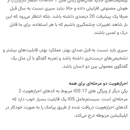
پیشرفت‌های جدید مدل‌های زبانی مثل ChatGPT انتظار کاربران را از
هوش مصنوعی افزایش داده و حالا نباید سیری نسبت به سال قبل
صرفا یک پیشرفت 20 درصدی داشته باشد. بلکه انتظار می‌رود که این
بار شاهد تغییرات چشمگیری باشیم که با هر استفاده، برای ما قابل
درک و لمس باشند.
سیری باید نسبت به قبل صدای بهتر، عملکرد بهتر، قابلیت‌های بیشتر و
تشخیص‌های درست‌تری داشته باشد و تجربه گفتگو با آن مثل یک
گفتگوی معمولی بین دو انسان باشد.
احرازهویت دو مرحله‌ای برای همه
یکی دیگر از ویژگی های iOS 17 مربوط به کدهای احرازهویت 2
مرحله‌ای است. سیستم‌عامل iOS یک قابلیت بسیار خوب دارد که
کدهای احرازهویت دریافت شده از طریق پیامک را به صورت خودکار در
اپلیکیشن مربوطه درج می‌کند.