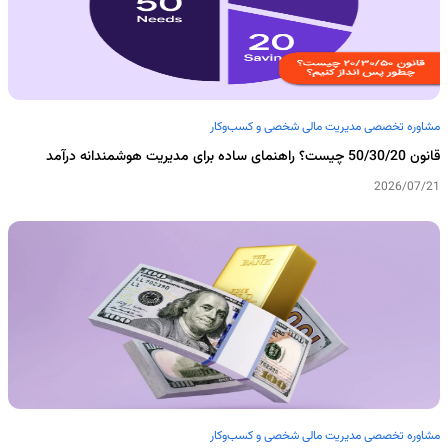
مشاوره تخصصی مدیریت مالی شخصی و کسب‌وکار
قانون 50/30/20 چیست؟ راهنمای ساده برای مدیریت هوشمندانه درآمد
2026/07/21
مشاوره تخصصی مدیریت مالی شخصی و کسب‌وکار