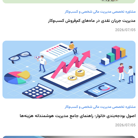
مشاوره تخصصی مدیریت مالی شخصی و کسب‌وکار
مدیریت جریان نقدی در ماه‌های کم‌فروش کسب‌وکار
2026/07/05
مشاوره تخصصی مدیریت مالی شخصی و کسب‌وکار
اصول بودجه‌بندی خانوار: راهنمای جامع مدیریت هوشمندانه هزینه‌ها
2026/07/05