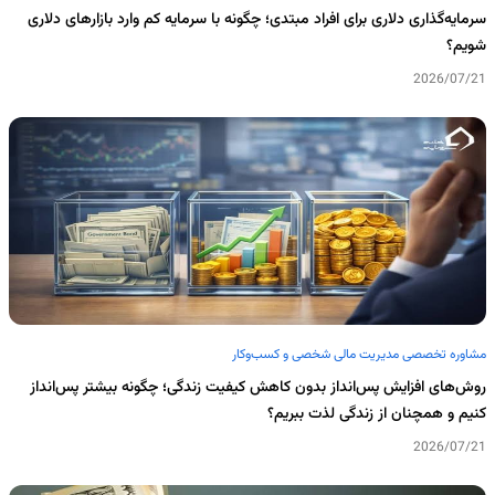
سرمایه‌گذاری دلاری برای افراد مبتدی؛ چگونه با سرمایه کم وارد بازارهای دلاری
شویم؟
2026/07/21
مشاوره تخصصی مدیریت مالی شخصی و کسب‌وکار
روش‌های افزایش پس‌انداز بدون کاهش کیفیت زندگی؛ چگونه بیشتر پس‌انداز
کنیم و همچنان از زندگی لذت ببریم؟
2026/07/21