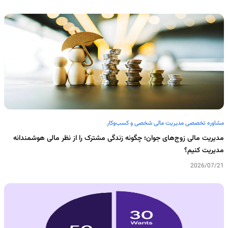
مشاوره تخصصی مدیریت مالی شخصی و کسب‌وکار
مدیریت مالی زوج‌های جوان؛ چگونه زندگی مشترک را از نظر مالی هوشمندانه
مدیریت کنیم؟
2026/07/21