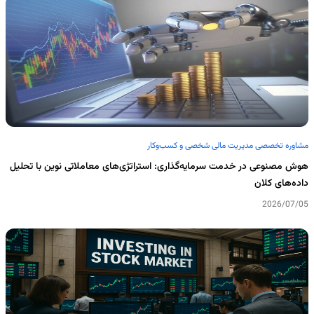
مشاوره تخصصی مدیریت مالی شخصی و کسب‌وکار
هوش مصنوعی در خدمت سرمایه‌گذاری: استراتژی‌های معاملاتی نوین با تحلیل
داده‌های کلان
2026/07/05