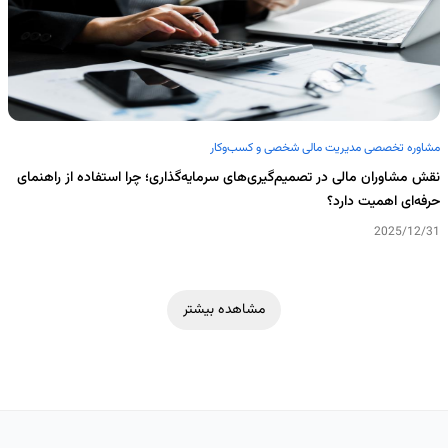
مشاوره تخصصی مدیریت مالی شخصی و کسب‌وکار
نقش مشاوران مالی در تصمیم‌گیری‌های سرمایه‌گذاری؛ چرا استفاده از راهنمای
حرفه‌ای اهمیت دارد؟
2025/12/31
مشاهده بیشتر