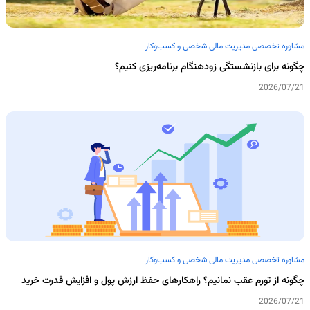
مشاوره تخصصی مدیریت مالی شخصی و کسب‌وکار
چگونه برای بازنشستگی زودهنگام برنامه‌ریزی کنیم؟
2026/07/21
مشاوره تخصصی مدیریت مالی شخصی و کسب‌وکار
چگونه از تورم عقب نمانیم؟ راهکارهای حفظ ارزش پول و افزایش قدرت خرید
2026/07/21