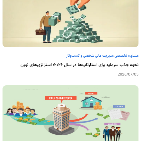
مشاوره تخصصی مدیریت مالی شخصی و کسب‌وکار
نحوه جذب سرمایه برای استارتاپ‌ها در سال ۲۰۲۶: استراتژی‌های نوین
2026/07/05