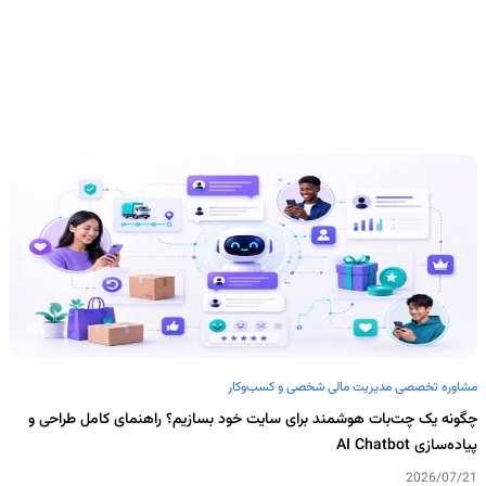
مشاوره تخصصی مدیریت مالی شخصی و کسب‌وکار
چگونه یک چت‌بات هوشمند برای سایت خود بسازیم؟ راهنمای کامل طراحی و
پیاده‌سازی AI Chatbot
2026/07/21