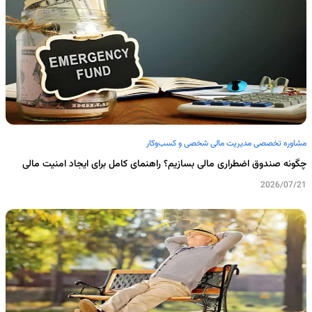
مشاوره تخصصی مدیریت مالی شخصی و کسب‌وکار
چگونه صندوق اضطراری مالی بسازیم؟ راهنمای کامل برای ایجاد امنیت مالی
2026/07/21