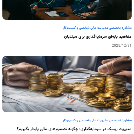
مشاوره تخصصی مدیریت مالی شخصی و کسب‌وکار
مفاهیم پایه‌ای سرمایه‌گذاری برای مبتدیان
2025/12/31
مشاوره تخصصی مدیریت مالی شخصی و کسب‌وکار
مدیریت ریسک در سرمایه‌گذاری: چگونه تصمیم‌های مالی پایدار بگیریم؟