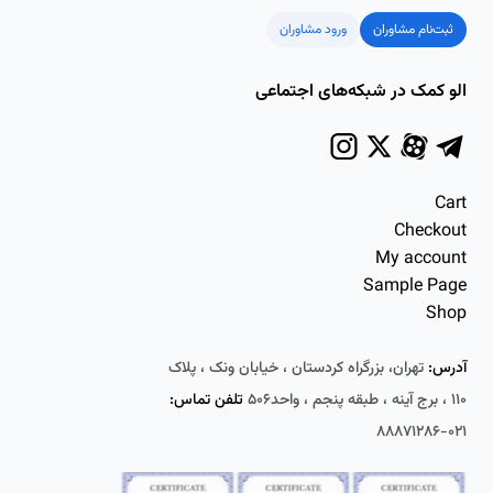
ثبت‌نام مشاوران
ورود مشاوران
الو کمک در شبکه‌های اجتماعی
Cart
Checkout
My account
Sample Page
Shop
آدرس:
تهران، بزرگراه کردستان ، خیابان ونک ، پلاک
۱۱۰ ، برج آینه ، طبقه پنجم ، واحد۵۰۶
تلفن تماس:
۰۲۱-۸۸۸۷۱۲۸۶