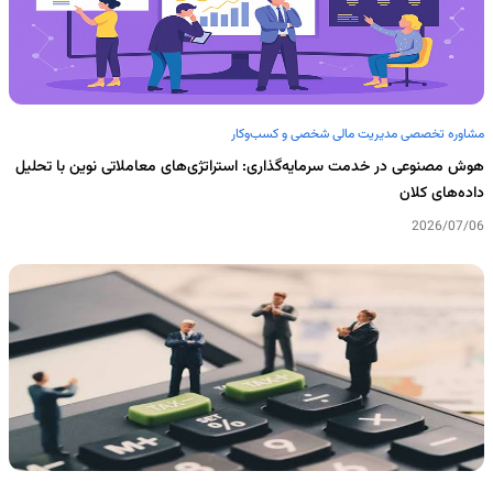
مشاوره تخصصی مدیریت مالی شخصی و کسب‌وکار
هوش مصنوعی در خدمت سرمایه‌گذاری: استراتژی‌های معاملاتی نوین با تحلیل
داده‌های کلان
2026/07/06