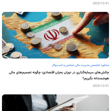
2025/12/31
مشاوره تخصصی مدیریت مالی شخصی و کسب‌وکار
چالش‌های سرمایه‌گذاری در دوران بحران اقتصادی؛ چگونه تصمیم‌های مالی
هوشمندانه بگیریم؟
2025/12/31