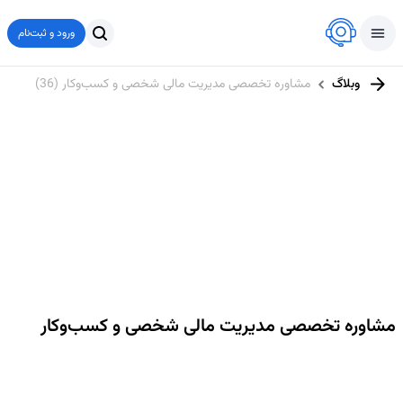
ورود و ثبت‌نام
وبلاگ
مشاوره تخصصی مدیریت مالی شخصی و کسب‌وکار (36)
مشاوره تخصصی مدیریت مالی شخصی و کسب‌وکار