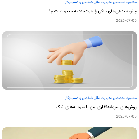
مشاوره تخصصی مدیریت مالی شخصی و کسب‌وکار
چگونه بدهی‌های بانکی را هوشمندانه مدیریت کنیم؟
2026/07/05
مشاوره تخصصی مدیریت مالی شخصی و کسب‌وکار
روش‌های سرمایه‌گذاری امن با سرمایه‌های اندک
2026/07/05