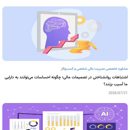
مشاوره تخصصی مدیریت مالی شخصی و کسب‌وکار
اشتباهات روانشناختی در تصمیمات مالی؛ چگونه احساسات می‌توانند به دارایی
ما آسیب بزنند؟
2026/07/21