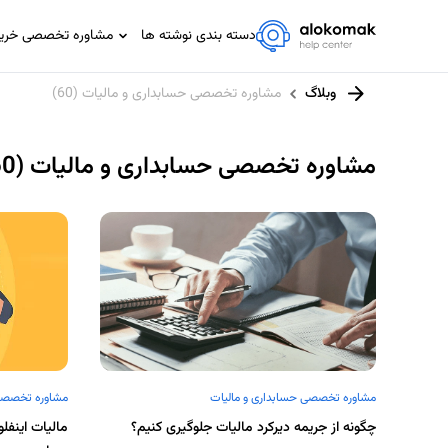
دسته بندی نوشته ها
مشاوره تخصصی خرید،
مشاوره تخصصی IT
وبلاگ
مشاوره تخصصی حسابداری و مالیات (60)
مشاوره حسابداری و مالیاتی
مشاوره حقوقی
مشاوره تخصصی حسابداری و مالیات (60)
مشاوره خانواده
مشاوره ورزشی
مشاوره تخصصی حسابداری و مالیات
مشاوره تخصصی 
چگونه از جریمه دیرکرد مالیات جلوگیری کنیم؟
مالیات اینفل