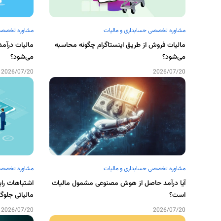
مشاوره تخصصی حسابداری و مالیات
مشاوره تخصصی 
مالیات فروش از طریق اینستاگرام چگونه محاسبه
مالیات درآمد
می‌شود؟
می‌شود؟
2026/07/20
2026/07/20
مشاوره تخصصی حسابداری و مالیات
مشاوره تخصصی 
آیا درآمد حاصل از هوش مصنوعی مشمول مالیات
اشتباهات رایج
است؟
مالیاتی جلوگ
2026/07/20
2026/07/20