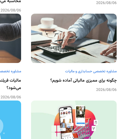
محاسبه می‌
2026/08/06
2026/08/06
مشاوره تخصصی حسابداری و مالیات
مشاوره تخصصی 
چگونه برای ممیزی مالیاتی آماده شویم؟
مالیات فریلن
می‌شود؟
2026/08/06
2026/08/06