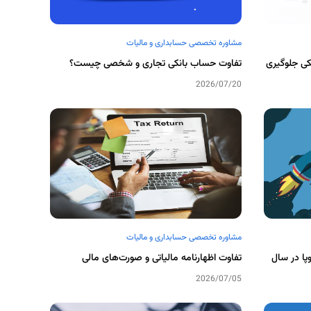
مشاوره تخصصی حسابداری و مالیات
نکی جلوگیری
تفاوت حساب بانکی تجاری و شخصی چیست؟
2026/07/20
مشاوره تخصصی حسابداری و مالیات
پا در سال
تفاوت اظهارنامه مالیاتی و صورت‌های مالی
2026/07/05