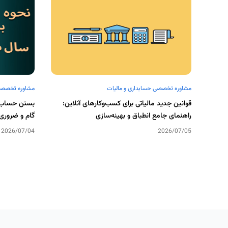
مشاوره تخصصی حسابداری و مالیات
مشاوره تخصصی 
قوانین جدید مالیاتی برای کسب‌وکارهای آنلاین:
بستن حساب‌ه
راهنمای جامع انطباق و بهینه‌سازی
گام و ضروری 
2026/07/04
2026/07/05