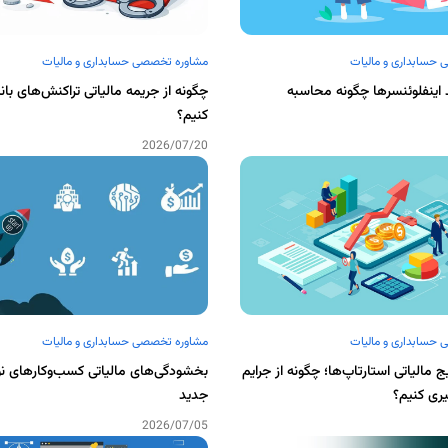
حسابداری و مالیات
مشاوره تخصصی حسابداری و مالیات
 اینفلوئنسرها چگونه محاسبه
چگونه از جریمه مالیاتی تراکنش‌های با
کنیم؟
2026/07/20
حسابداری و مالیات
مشاوره تخصصی حسابداری و مالیات
 مالیاتی استارتاپ‌ها؛ چگونه از جرایم
بخشودگی‌های مالیاتی کسب‌وکارهای نو
یری کنیم؟
جدید
2026/07/05