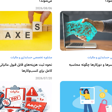
شود؟
می‌شوند؟
2026/08/06
حسابداری و مالیات
مشاوره تخصصی حسابداری و مالیات
سرها و دورکارها چگونه محاسبه
نحوه ثبت هزینه‌های قابل قبول مالیاتی
کامل برای کسب‌وکارها
2026/07/20