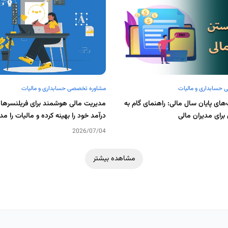
حسابداری و مالیات
مشاوره تخصصی حسابداری و مالیات
ای پایان سال مالی: راهنمای گام به
مدیریت مالی هوشمند برای فریلنسرها:
برای مدیران مالی
درآمد خود را بهینه کرده و مالیات را م
2026/07/04
مشاهده بیشتر