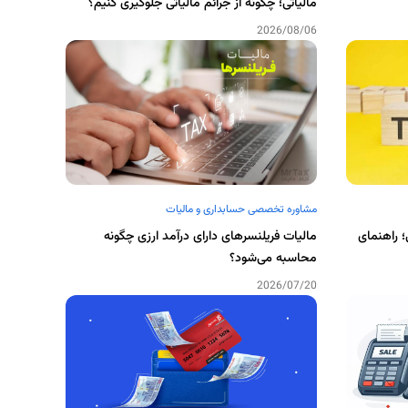
مالیاتی؛ چگونه از جرائم مالیاتی جلوگیری کنیم؟
2026/08/06
مشاوره تخصصی حسابداری و مالیات
؛ راهنمای
مالیات فریلنسرهای دارای درآمد ارزی چگونه
محاسبه می‌شود؟
2026/07/20