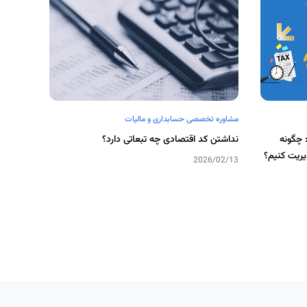
مشاوره تخصصی حسابداری و مالیات
 چگونه
نداشتن کد اقتصادی چه تبعاتی دارد؟
دیریت کنیم؟
2026/02/13